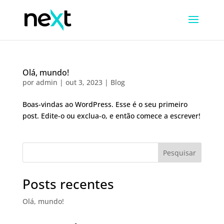
Olá, mundo!
por
admin
|
out 3, 2023
|
Blog
Boas-vindas ao WordPress. Esse é o seu primeiro
post. Edite-o ou exclua-o, e então comece a escrever!
Pesquisar
Posts recentes
Olá, mundo!