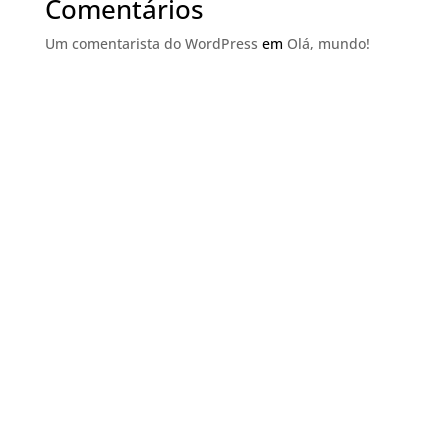
Comentários
Um comentarista do WordPress
em
Olá, mundo!